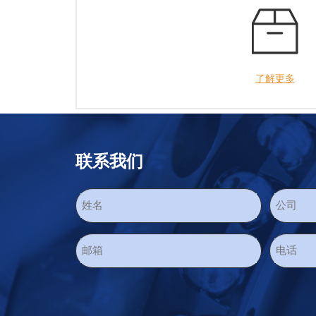
了解更多
联系我们