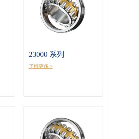
23000 系列
了解更多 >