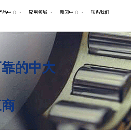
产品中心
应用领域
新闻中心
联系我们
可靠的中大
应商