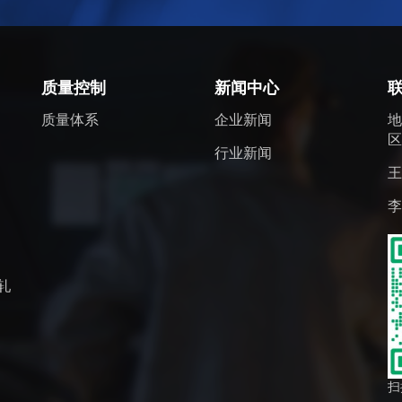
质量控制
新闻中心
质量体系
企业新闻
区
行业新闻
王
李
轧
扫