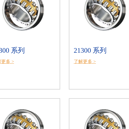
300 系列
21300 系列
更多 >
了解更多 >