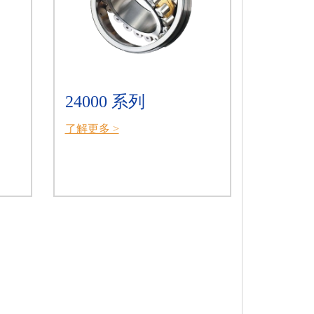
24000 系列
了解更多 >