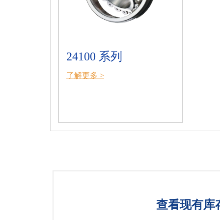
24100 系列
了解更多 >
查看现有库