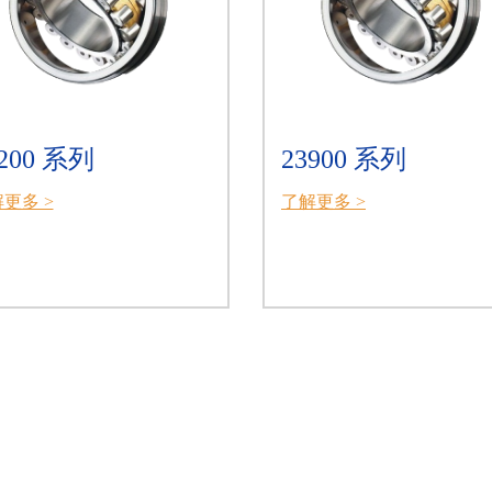
200 系列
23900 系列
更多 >
了解更多 >