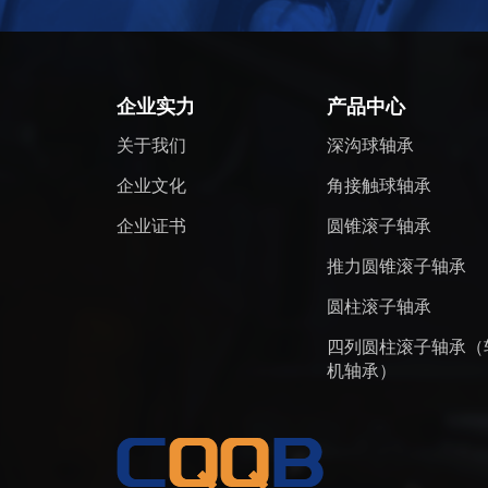
企业实力
产品中心
关于我们
深沟球轴承
企业文化
角接触球轴承
企业证书
圆锥滚子轴承
推力圆锥滚子轴承
圆柱滚子轴承
四列圆柱滚子轴承（
机轴承）